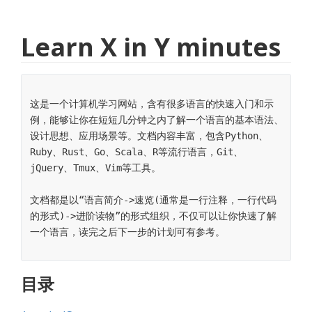
Learn X in Y minutes
这是一个计算机学习网站，含有很多语言的快速入门和示
例，能够让你在短短几分钟之内了解一个语言的基本语法、
设计思想、应用场景等。文档内容丰富，包含Python、
Ruby、Rust、Go、Scala、R等流行语言，Git、
jQuery、Tmux、Vim等工具。
文档都是以“语言简介->速览(通常是一行注释，一行代码
的形式)->进阶读物”的形式组织，不仅可以让你快速了解
一个语言，读完之后下一步的计划可有参考。
目录